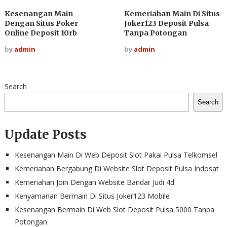
Kesenangan Main
Kemeriahan Main Di Situs
Dengan Situs Poker
Joker123 Deposit Pulsa
Online Deposit 10rb
Tanpa Potongan
by
admin
by
admin
Search
Search
Update Posts
Kesenangan Main Di Web Deposit Slot Pakai Pulsa Telkomsel
Kemeriahan Bergabung Di Website Slot Deposit Pulsa Indosat
Kemeriahan Join Dengan Website Bandar Judi 4d
Kenyamanan Bermain Di Situs Joker123 Mobile
Kesenangan Bermain Di Web Slot Deposit Pulsa 5000 Tanpa
Potongan