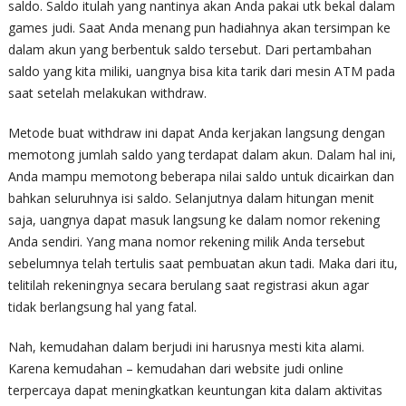
saldo. Saldo itulah yang nantinya akan Anda pakai utk bekal dalam
games judi. Saat Anda menang pun hadiahnya akan tersimpan ke
dalam akun yang berbentuk saldo tersebut. Dari pertambahan
saldo yang kita miliki, uangnya bisa kita tarik dari mesin ATM pada
saat setelah melakukan withdraw.
Metode buat withdraw ini dapat Anda kerjakan langsung dengan
memotong jumlah saldo yang terdapat dalam akun. Dalam hal ini,
Anda mampu memotong beberapa nilai saldo untuk dicairkan dan
bahkan seluruhnya isi saldo. Selanjutnya dalam hitungan menit
saja, uangnya dapat masuk langsung ke dalam nomor rekening
Anda sendiri. Yang mana nomor rekening milik Anda tersebut
sebelumnya telah tertulis saat pembuatan akun tadi. Maka dari itu,
telitilah rekeningnya secara berulang saat registrasi akun agar
tidak berlangsung hal yang fatal.
Nah, kemudahan dalam berjudi ini harusnya mesti kita alami.
Karena kemudahan – kemudahan dari website judi online
terpercaya dapat meningkatkan keuntungan kita dalam aktivitas