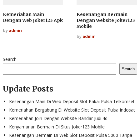
Kemeriahan Main
Kesenangan Bermain
Dengan Web Joker123 Apk
Dengan Website Joker123
Mobile
by
admin
by
admin
Search
Search
Update Posts
Kesenangan Main Di Web Deposit Slot Pakai Pulsa Telkomsel
Kemeriahan Bergabung Di Website Slot Deposit Pulsa Indosat
Kemeriahan Join Dengan Website Bandar Judi 4d
Kenyamanan Bermain Di Situs Joker123 Mobile
Kesenangan Bermain Di Web Slot Deposit Pulsa 5000 Tanpa