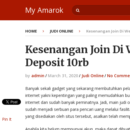
My Amarok
HOME
JUDI ONLINE
Kesenangan Join Di We
Kesenangan Join Di 
Deposit 10rb
by
admin
/
March 31, 2020
/
Judi Online
/
No Comme
Banyak sekali gadget yang sekarang membutuhkan pelay
internet yakni kepentingan yang paling memudahkan bu
internet dan sudah banyak peminatnya. Jadi, main judi o
sudah menjadi serbuan para pencari uang melalui fasili
yang disediakan oleh situs tersebut, asalkan telah mem
Pin It
Apabila kita belum mempunyai akun, maka dapat dibua