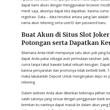
dapat kami akses dengan menggunakan browser mozill
menit saja, akunnya dapat kita dapatkan. Karena cuma 
registrasi. Data – data tersebut antara yang lain adala
nama akun rekening serta userID dan password baru.
Buat Akun di Situs Slot Joke
Potongan serta Dapatkan K
Bilamana Anda telah mempunyai satu akun judi yang b
dapat Anda pakai sebagai aset permulaan taruhan. Ja
cuma tanpa takut kawatir bakal sebuah kerugian. Dapa
karena persyaratan dari promonya tidak berbelit-belit. T
maka lakukanlah Deposit Untuk mengerjakan depo ini 
rekening.
Dalam website Anda akan diberikan beberapa pilihan no
salah satunya yang sesuai dengan penggunaan bank An
kirimkan itu nantinya dapat masuk ke dalam akun yang b