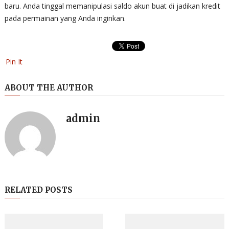
baru. Anda tinggal memanipulasi saldo akun buat di jadikan kredit
pada permainan yang Anda inginkan.
Pin It
ABOUT THE AUTHOR
admin
RELATED POSTS