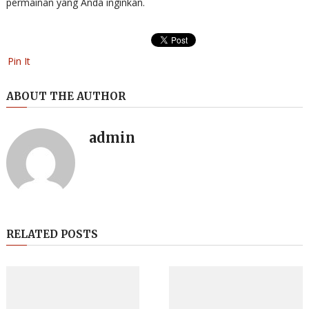
permainan yang Anda inginkan.
Pin It
ABOUT THE AUTHOR
admin
RELATED POSTS