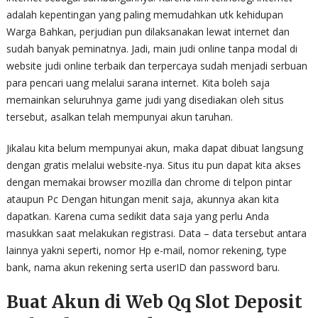
adalah kepentingan yang paling memudahkan utk kehidupan
Warga Bahkan, perjudian pun dilaksanakan lewat internet dan
sudah banyak peminatnya. Jadi, main judi online tanpa modal di
website judi online terbaik dan terpercaya sudah menjadi serbuan
para pencari uang melalui sarana internet. Kita boleh saja
memainkan seluruhnya game judi yang disediakan oleh situs
tersebut, asalkan telah mempunyai akun taruhan.
Jikalau kita belum mempunyai akun, maka dapat dibuat langsung
dengan gratis melalui website-nya. Situs itu pun dapat kita akses
dengan memakai browser mozilla dan chrome di telpon pintar
ataupun Pc Dengan hitungan menit saja, akunnya akan kita
dapatkan. Karena cuma sedikit data saja yang perlu Anda
masukkan saat melakukan registrasi. Data – data tersebut antara
lainnya yakni seperti, nomor Hp e-mail, nomor rekening, type
bank, nama akun rekening serta userID dan password baru.
Buat Akun di Web Qq Slot Deposit