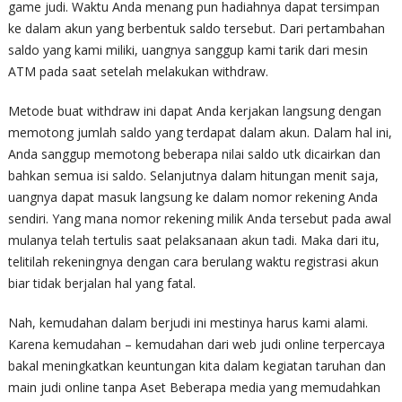
game judi. Waktu Anda menang pun hadiahnya dapat tersimpan
ke dalam akun yang berbentuk saldo tersebut. Dari pertambahan
saldo yang kami miliki, uangnya sanggup kami tarik dari mesin
ATM pada saat setelah melakukan withdraw.
Metode buat withdraw ini dapat Anda kerjakan langsung dengan
memotong jumlah saldo yang terdapat dalam akun. Dalam hal ini,
Anda sanggup memotong beberapa nilai saldo utk dicairkan dan
bahkan semua isi saldo. Selanjutnya dalam hitungan menit saja,
uangnya dapat masuk langsung ke dalam nomor rekening Anda
sendiri. Yang mana nomor rekening milik Anda tersebut pada awal
mulanya telah tertulis saat pelaksanaan akun tadi. Maka dari itu,
telitilah rekeningnya dengan cara berulang waktu registrasi akun
biar tidak berjalan hal yang fatal.
Nah, kemudahan dalam berjudi ini mestinya harus kami alami.
Karena kemudahan – kemudahan dari web judi online terpercaya
bakal meningkatkan keuntungan kita dalam kegiatan taruhan dan
main judi online tanpa Aset Beberapa media yang memudahkan