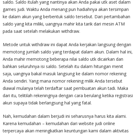
saldo. Saldo itulah yang nantinya akan Anda pakai utk aset dalam
games judi. Waktu Anda menang pun hadiahnya akan tersimpan
ke dalam akun yang berbentuk saldo tersebut. Dari pertambahan
saldo yang kita miliki, uangnya mahir kita tarik dari mesin ATM
pada saat setelah melakukan withdraw.
Metode untuk withdraw ini dapat Anda kerjakan langsung dengan
memotong jumlah saldo yang terdapat dalam akun. Dalam hal ini,
Anda mahir memotong beberapa nilai saldo utk dicairkan dan
bahkan seluruhnya isi saldo. Setelah itu dalam hitungan menit
saja, uangnya bakal masuk langsung ke dalam nomor rekening
Anda sendiri. Yang mana nomor rekening milik Anda tersebut
diawal mulanya telah terdaftar saat pembuatan akun tadi. Maka
dari itu, telitilah rekeningnya dengan cara berulang ketika registrasi
akun supaya tidak berlangsung hal yang fatal.
Nah, kemudahan dalam berjudi ini seharusnya harus kita alami.
Karena kemudahan – kemudahan dari website judi online
terpercaya akan meningkatkan keuntungan kami dalam aktivitas