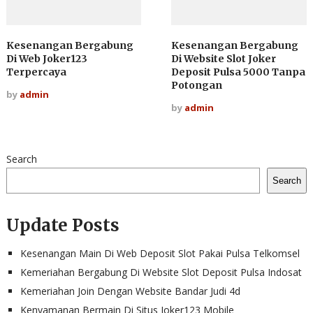
Kesenangan Bergabung
Kesenangan Bergabung
Di Web Joker123
Di Website Slot Joker
Terpercaya
Deposit Pulsa 5000 Tanpa
Potongan
by
admin
by
admin
Search
Search
Update Posts
Kesenangan Main Di Web Deposit Slot Pakai Pulsa Telkomsel
Kemeriahan Bergabung Di Website Slot Deposit Pulsa Indosat
Kemeriahan Join Dengan Website Bandar Judi 4d
Kenyamanan Bermain Di Situs Joker123 Mobile