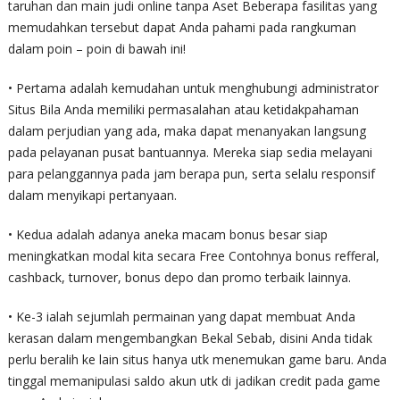
taruhan dan main judi online tanpa Aset Beberapa fasilitas yang
memudahkan tersebut dapat Anda pahami pada rangkuman
dalam poin – poin di bawah ini!
• Pertama adalah kemudahan untuk menghubungi administrator
Situs Bila Anda memiliki permasalahan atau ketidakpahaman
dalam perjudian yang ada, maka dapat menanyakan langsung
pada pelayanan pusat bantuannya. Mereka siap sedia melayani
para pelanggannya pada jam berapa pun, serta selalu responsif
dalam menyikapi pertanyaan.
• Kedua adalah adanya aneka macam bonus besar siap
meningkatkan modal kita secara Free Contohnya bonus refferal,
cashback, turnover, bonus depo dan promo terbaik lainnya.
• Ke-3 ialah sejumlah permainan yang dapat membuat Anda
kerasan dalam mengembangkan Bekal Sebab, disini Anda tidak
perlu beralih ke lain situs hanya utk menemukan game baru. Anda
tinggal memanipulasi saldo akun utk di jadikan credit pada game