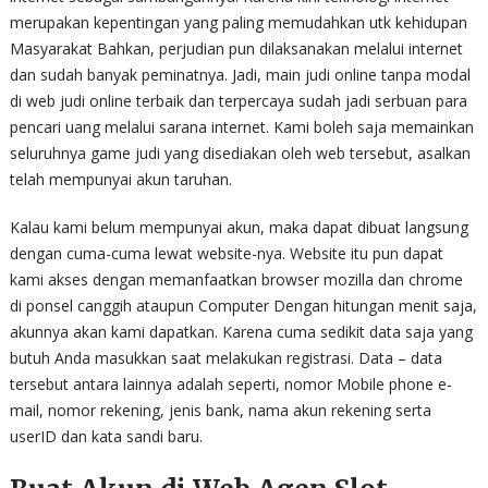
merupakan kepentingan yang paling memudahkan utk kehidupan
Masyarakat Bahkan, perjudian pun dilaksanakan melalui internet
dan sudah banyak peminatnya. Jadi, main judi online tanpa modal
di web judi online terbaik dan terpercaya sudah jadi serbuan para
pencari uang melalui sarana internet. Kami boleh saja memainkan
seluruhnya game judi yang disediakan oleh web tersebut, asalkan
telah mempunyai akun taruhan.
Kalau kami belum mempunyai akun, maka dapat dibuat langsung
dengan cuma-cuma lewat website-nya. Website itu pun dapat
kami akses dengan memanfaatkan browser mozilla dan chrome
di ponsel canggih ataupun Computer Dengan hitungan menit saja,
akunnya akan kami dapatkan. Karena cuma sedikit data saja yang
butuh Anda masukkan saat melakukan registrasi. Data – data
tersebut antara lainnya adalah seperti, nomor Mobile phone e-
mail, nomor rekening, jenis bank, nama akun rekening serta
userID dan kata sandi baru.