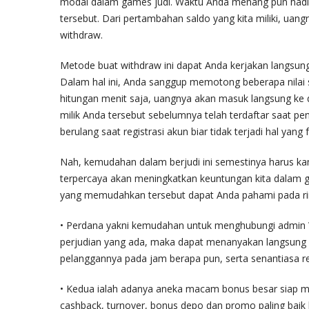
modal dalam games judi. Waktu Anda menang pun hadi
tersebut. Dari pertambahan saldo yang kita miliki, uan
withdraw.
Metode buat withdraw ini dapat Anda kerjakan langsu
Dalam hal ini, Anda sanggup memotong beberapa nilai 
hitungan menit saja, uangnya akan masuk langsung ke
milik Anda tersebut sebelumnya telah terdaftar saat peng
berulang saat registrasi akun biar tidak terjadi hal yang f
Nah, kemudahan dalam berjudi ini semestinya harus ka
terpercaya akan meningkatkan keuntungan kita dalam g
yang memudahkan tersebut dapat Anda pahami pada ring
• Perdana yakni kemudahan untuk menghubungi admin 
perjudian yang ada, maka dapat menanyakan langsung 
pelanggannya pada jam berapa pun, serta senantiasa r
• Kedua ialah adanya aneka macam bonus besar siap men
cashback, turnover, bonus depo dan promo paling baik 