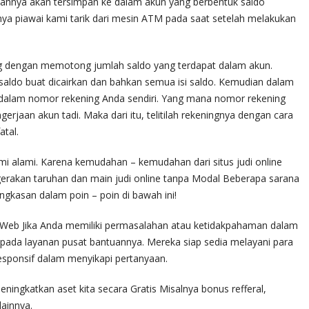
ahnya akan tersimpan ke dalam akun yang berbentuk saldo
gnya piawai kami tarik dari mesin ATM pada saat setelah melakukan
ng dengan memotong jumlah saldo yang terdapat dalam akun.
saldo buat dicairkan dan bahkan semua isi saldo. Kemudian dalam
 dalam nomor rekening Anda sendiri. Yang mana nomor rekening
erjaan akun tadi. Maka dari itu, telitilah rekeningnya dengan cara
atal.
mi alami. Karena kemudahan – kemudahan dari situs judi online
erakan taruhan dan main judi online tanpa Modal Beberapa sarana
kasan dalam poin – poin di bawah ini!
Web Jika Anda memiliki permasalahan atau ketidakpahaman dalam
pada layanan pusat bantuannya. Mereka siap sedia melayani para
esponsif dalam menyikapi pertanyaan.
ingkatkan aset kita secara Gratis Misalnya bonus refferal,
lainnya.