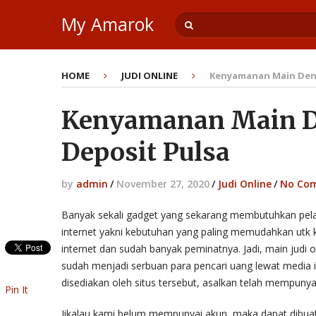
My Amarok
HOME
JUDI ONLINE
Kenyamanan Main Den
Kenyamanan Main D
Deposit Pulsa
by
admin
/
November 27, 2020
/
Judi Online
/
No Co
Banyak sekali gadget yang sekarang membutuhkan pelay
internet yakni kebutuhan yang paling memudahkan utk 
internet dan sudah banyak peminatnya. Jadi, main judi o
sudah menjadi serbuan para pencari uang lewat media i
disediakan oleh situs tersebut, asalkan telah mempunya
Pin It
Jikalau kami belum mempunyai akun, maka dapat dibuat