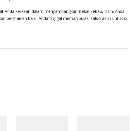
uat Anda kerasan dalam mengembangkan Bekal Sebab, disini Anda
an permainan baru. Anda tinggal memanipulasi saldo akun untuk di