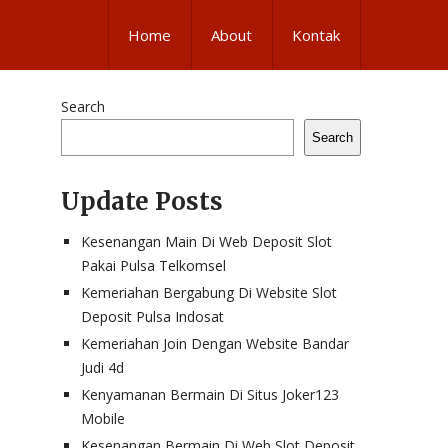
Home
About
Kontak
Search
Search
Update Posts
Kesenangan Main Di Web Deposit Slot
Pakai Pulsa Telkomsel
Kemeriahan Bergabung Di Website Slot
Deposit Pulsa Indosat
Kemeriahan Join Dengan Website Bandar
Judi 4d
Kenyamanan Bermain Di Situs Joker123
Mobile
Kesenangan Bermain Di Web Slot Deposit