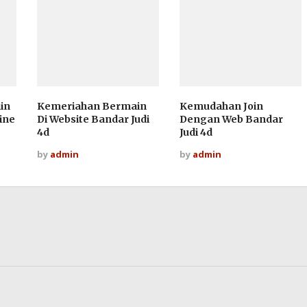
in
Kemeriahan Bermain
Kemudahan Join
ine
Di Website Bandar Judi
Dengan Web Bandar
4d
Judi 4d
by
admin
by
admin