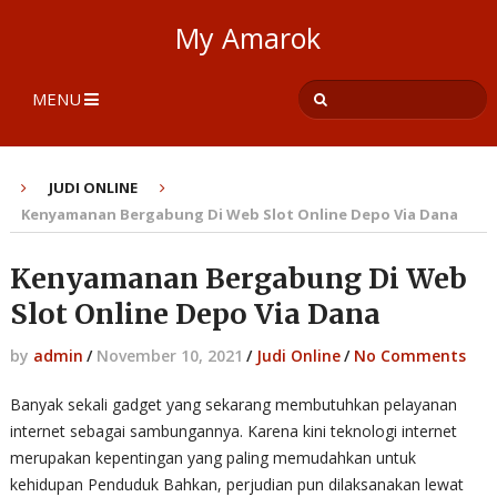
My Amarok
MENU
JUDI ONLINE
Kenyamanan Bergabung Di Web Slot Online Depo Via Dana
Kenyamanan Bergabung Di Web
Slot Online Depo Via Dana
by
admin
/
November 10, 2021
/
Judi Online
/
No Comments
Banyak sekali gadget yang sekarang membutuhkan pelayanan
internet sebagai sambungannya. Karena kini teknologi internet
merupakan kepentingan yang paling memudahkan untuk
kehidupan Penduduk Bahkan, perjudian pun dilaksanakan lewat