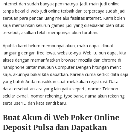
internet dan sudah banyak peminatnya. Jadi, main judi online
tanpa bekal di web judi online terbaik dan terpercaya sudah jadi
serbuan para pencari uang melalui fasilitas internet. Kami boleh
saja memainkan seluruh games judi yang disediakan oleh situs
tersebut, asalkan telah mempunyai akun taruhan.
Apabila kami belum mempunyai akun, maka dapat dibuat
langsung dengan free lewat website-nya. Web itu pun dapat kita
akses dengan memanfaatkan browser mozilla dan chrome di
handphone pintar maupun Computer Dengan hitungan menit
saja, akunnya bakal kita dapatkan. Karena cuma sedikit data saja
yang butuh Anda masukkan saat melakukan registrasi. Data –
data tersebut antara yang lain yaitu seperti, nomor Telepon
selular e-mail, nomor rekening, type bank, nama akun rekening
serta userID dan kata sandi baru.
Buat Akun di Web Poker Online
Deposit Pulsa dan Dapatkan