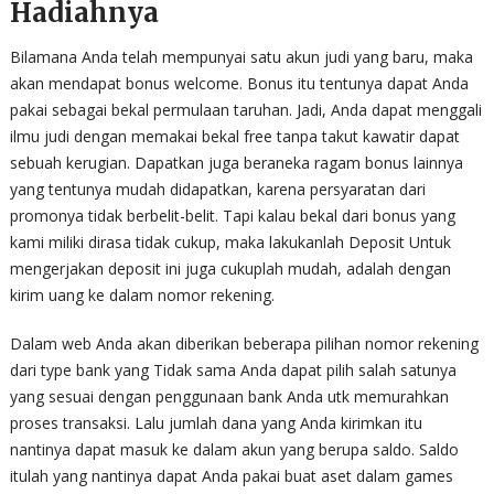
Hadiahnya
Bilamana Anda telah mempunyai satu akun judi yang baru, maka
akan mendapat bonus welcome. Bonus itu tentunya dapat Anda
pakai sebagai bekal permulaan taruhan. Jadi, Anda dapat menggali
ilmu judi dengan memakai bekal free tanpa takut kawatir dapat
sebuah kerugian. Dapatkan juga beraneka ragam bonus lainnya
yang tentunya mudah didapatkan, karena persyaratan dari
promonya tidak berbelit-belit. Tapi kalau bekal dari bonus yang
kami miliki dirasa tidak cukup, maka lakukanlah Deposit Untuk
mengerjakan deposit ini juga cukuplah mudah, adalah dengan
kirim uang ke dalam nomor rekening.
Dalam web Anda akan diberikan beberapa pilihan nomor rekening
dari type bank yang Tidak sama Anda dapat pilih salah satunya
yang sesuai dengan penggunaan bank Anda utk memurahkan
proses transaksi. Lalu jumlah dana yang Anda kirimkan itu
nantinya dapat masuk ke dalam akun yang berupa saldo. Saldo
itulah yang nantinya dapat Anda pakai buat aset dalam games