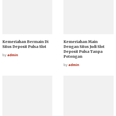
Kemeriahan Bermain Di
Kemeriahan Main
Situs Deposit Pulsa Slot
Dengan Situs Judi Slot
Deposit Pulsa Tanpa
by
admin
Potongan
by
admin