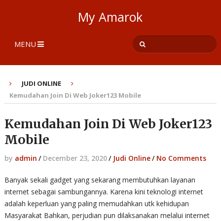
My Amarok
MENU
JUDI ONLINE
Kemudahan Join Di Web Joker123 Mobile
Kemudahan Join Di Web Joker123
Mobile
by
admin
/
December 23, 2020
/
Judi Online
/
No Comments
Banyak sekali gadget yang sekarang membutuhkan layanan
internet sebagai sambungannya. Karena kini teknologi internet
adalah keperluan yang paling memudahkan utk kehidupan
Masyarakat Bahkan, perjudian pun dilaksanakan melalui internet