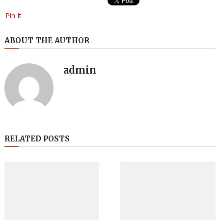
Pin It
ABOUT THE AUTHOR
admin
RELATED POSTS