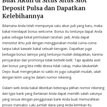
Buat Akun di Situs Situs Slot
Deposit Pulsa dan Dapatkan
Kelebihannya
Bilamana Anda telah mempunyai satu akun judi yang baru, maka
bakal mendapat bonus welcome. Bonus itu tentunya dapat Anda
pakai sebagai bekal permulaan taruhan. Jadi, Anda dapat
menuntut ilmu judi dengan menggunakan modal cuma-cuma
tanpa takut kawatir bakal sebuah kerugian. Dapatkan juga
berbagai bonus lainnya yang tentunya mudah didapatkan, karena
persyaratan dari promonya tidak berbelit-belit. Tapi apabila aset
dari bonus yang kita miliki dirasa tidak cukup, maka lakukanlah
Depo Buat mengerjakan isi saldo ini juga cukuplah mudah, ialah
dengan kirim uang ke dalam nomor rekening.
Dalam web Anda bakal diberikan beberapa pilihan nomor rekening
dari type bank yang Berlainan Anda dapat memilih salah satunya
yang sesuai dengan penggunaan bank Anda buat memurahkan
proses transaksi. Lalu jumlah dana yang Anda kirimkan itu