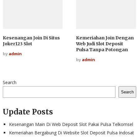
Kesenangan Join Di Situs
Kemeriahan Join Dengan
Joker123 Slot
Web Judi Slot Deposit
Pulsa Tanpa Potongan
by
admin
by
admin
Search
Search
Update Posts
Kesenangan Main Di Web Deposit Slot Pakai Pulsa Telkomsel
Kemeriahan Bergabung Di Website Slot Deposit Pulsa Indosat