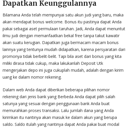
Dapatkan Keunggulannya
Bilamana Anda telah mempunyai satu akun judi yang baru, maka
akan mendapat bonus welcome. Bonus itu pastinya dapat Anda
pakai sebagai aset permulaan taruhan. Jadi, Anda dapat menuntut
ilmu judi dengan memanfaatkan bekal free tanpa takut kawatir
akan suatu kerugian. Dapatkan juga bermacam macam bonus
lainnya yang tentunya mudah didapatkan, karena persyaratan dari
promonya tidak berbelit-belit. Tapi bila aset dari bonus yang kita
miliki dirasa tidak cukup, maka lakukanlah Deposit Utk
mengerjakan depo ini juga cukuplah mudah, adalah dengan kirim
uang ke dalam nomor rekening.
Dalam web Anda dapat diberikan beberapa pilihan nomor
rekening dari jenis bank yang Berbeda Anda dapat pilih salah
satunya yang sesuai dengan penggunaan bank Anda buat
memurahkan proses transaksi. Lalu jumlah dana yang Anda
kirimkan itu nantinya akan masuk ke dalam akun yang berupa
saldo. Saldo itulah yang nantinya dapat Anda pakai buat modal