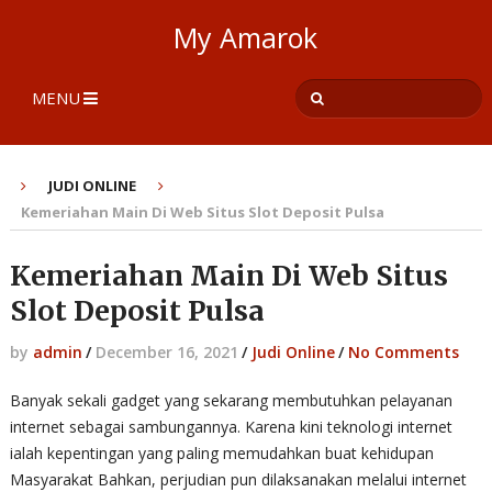
My Amarok
MENU
JUDI ONLINE
Kemeriahan Main Di Web Situs Slot Deposit Pulsa
Kemeriahan Main Di Web Situs
Slot Deposit Pulsa
by
admin
/
December 16, 2021
/
Judi Online
/
No Comments
Banyak sekali gadget yang sekarang membutuhkan pelayanan
internet sebagai sambungannya. Karena kini teknologi internet
ialah kepentingan yang paling memudahkan buat kehidupan
Masyarakat Bahkan, perjudian pun dilaksanakan melalui internet