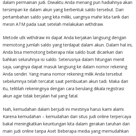
dalam permainan judi. Diwaktu Anda menang pun hadiahnya akan
tersimpan ke dalam akun yang berbentuk saldo tersebut. Dari
pertambahan saldo yang kita miliki, uangnya mahir kita tarik dari
mesin ATM pada saat setelah melakukan withdraw.
Metode utk withdraw ini dapat Anda kerjakan langsung dengan
memotong jumlah saldo yang terdapat dalam akun. Dalam hal ini,
Anda bisa memotong beberapa nilai saldo buat dicairkan dan
bahkan seluruhnya isi saldo. Seterusnya dalam hitungan menit
saja, uangnya dapat masuk langsung ke dalam nomor rekening
Anda sendiri. Yang mana nomor rekening milik Anda tersebut
sebelumnya telah tercatat saat pembuatan akun tadi. Maka dari
itu, telitilah rekeningnya dengan cara berulang dikala registrasi
akun agar tidak berjalan hal yang fatal.
Nah, kemudahan dalam berjudi ini mestinya harus kami alami.
Karena kemudahan – kemudahan dari situs judi online terpercaya
bakal meningkatkan keuntungan kita dalam gerakan taruhan dan
main judi online tanpa Aset Beberapa media yang memudahkan