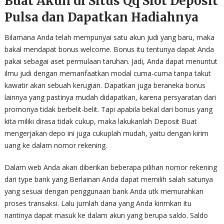
Buat Akun di Situs Qq Slot Deposit
Pulsa dan Dapatkan Hadiahnya
Bilamana Anda telah mempunyai satu akun judi yang baru, maka
bakal mendapat bonus welcome. Bonus itu tentunya dapat Anda
pakai sebagai aset permulaan taruhan. Jadi, Anda dapat menuntut
ilmu judi dengan memanfaatkan modal cuma-cuma tanpa takut
kawatir akan sebuah kerugian. Dapatkan juga beraneka bonus
lainnya yang pastinya mudah didapatkan, karena persyaratan dari
promonya tidak berbelit-belit. Tapi apabila bekal dari bonus yang
kita miliki dirasa tidak cukup, maka lakukanlah Deposit Buat
mengerjakan depo ini juga cukuplah mudah, yaitu dengan kirim
uang ke dalam nomor rekening.
Dalam web Anda akan diberikan beberapa pilihan nomor rekening
dari type bank yang Berlainan Anda dapat memilih salah satunya
yang sesuai dengan penggunaan bank Anda utk memurahkan
proses transaksi. Lalu jumlah dana yang Anda kirimkan itu
nantinya dapat masuk ke dalam akun yang berupa saldo. Saldo