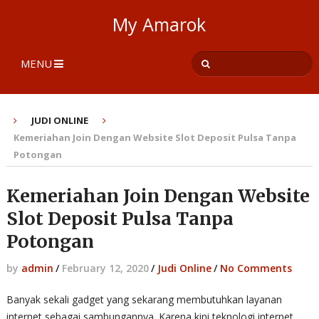
My Amarok
MENU
JUDI ONLINE
Kemeriahan Join Dengan Website Slot Deposit Pulsa Tanpa
Potongan
Kemeriahan Join Dengan Website
Slot Deposit Pulsa Tanpa
Potongan
by
admin
/
February 12, 2020
/
Judi Online
/
No Comments
Banyak sekali gadget yang sekarang membutuhkan layanan
internet sebagai sambungannya. Karena kini teknologi internet