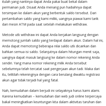
itulah yang nantinya dapat Anda pakai buat bekal dalam
permainan judi. Disaat Anda menang pun hadiahnya dapat
tersimpan ke dalam akun yang berbentuk saldo tersebut. Dari
pertambahan saldo yang kami miliki, uangnya piawai kami tarik
dari mesin ATM pada saat setelah melakukan withdraw.
Metode utk withdraw ini dapat Anda kerjakan langsung dengan
memotong jumlah saldo yang terdapat dalam akun. Dalam hal ini,
Anda dapat memotong beberapa nilai saldo utk dicairkan dan
bahkan semua isi saldo. Selanjutnya dalam hitungan menit saja,
uangnya dapat masuk langsung ke dalam nomor rekening Anda
sendiri. Yang mana nomor rekening milik Anda tersebut
sebelumnya telah tercatat saat pengerjaan akun tadi. Maka dari
itu, telitilah rekeningnya dengan cara berulang diwaktu registrasi
akun agar tidak terjadi hal yang fatal.
Nah, kemudahan dalam berjudi ini selayaknya harus kami alami.
Karena kemudahan – kemudahan dari web judi online terpercaya
bakal meningkatkan keuntungan kita dalam aktivitas taruhan dan