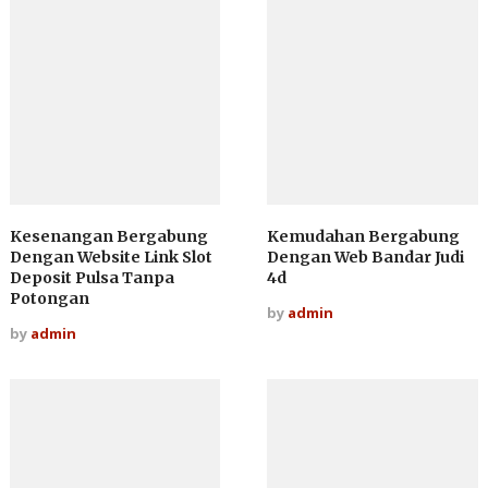
Kesenangan Bergabung
Kemudahan Bergabung
Dengan Website Link Slot
Dengan Web Bandar Judi
Deposit Pulsa Tanpa
4d
Potongan
by
admin
by
admin