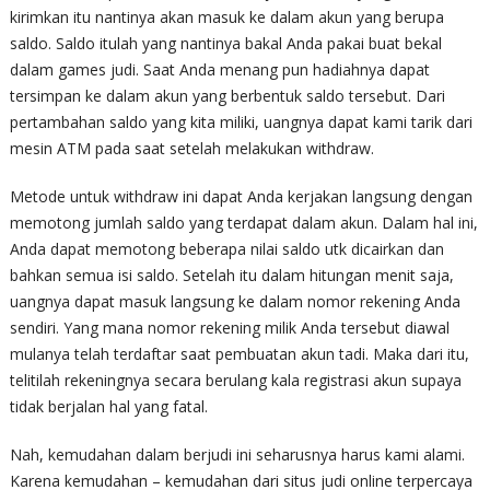
kirimkan itu nantinya akan masuk ke dalam akun yang berupa
saldo. Saldo itulah yang nantinya bakal Anda pakai buat bekal
dalam games judi. Saat Anda menang pun hadiahnya dapat
tersimpan ke dalam akun yang berbentuk saldo tersebut. Dari
pertambahan saldo yang kita miliki, uangnya dapat kami tarik dari
mesin ATM pada saat setelah melakukan withdraw.
Metode untuk withdraw ini dapat Anda kerjakan langsung dengan
memotong jumlah saldo yang terdapat dalam akun. Dalam hal ini,
Anda dapat memotong beberapa nilai saldo utk dicairkan dan
bahkan semua isi saldo. Setelah itu dalam hitungan menit saja,
uangnya dapat masuk langsung ke dalam nomor rekening Anda
sendiri. Yang mana nomor rekening milik Anda tersebut diawal
mulanya telah terdaftar saat pembuatan akun tadi. Maka dari itu,
telitilah rekeningnya secara berulang kala registrasi akun supaya
tidak berjalan hal yang fatal.
Nah, kemudahan dalam berjudi ini seharusnya harus kami alami.
Karena kemudahan – kemudahan dari situs judi online terpercaya