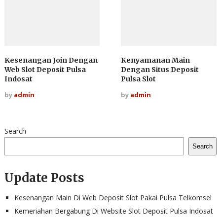
Kesenangan Join Dengan
Kenyamanan Main
Web Slot Deposit Pulsa
Dengan Situs Deposit
Indosat
Pulsa Slot
by
admin
by
admin
Search
Search
Update Posts
Kesenangan Main Di Web Deposit Slot Pakai Pulsa Telkomsel
Kemeriahan Bergabung Di Website Slot Deposit Pulsa Indosat