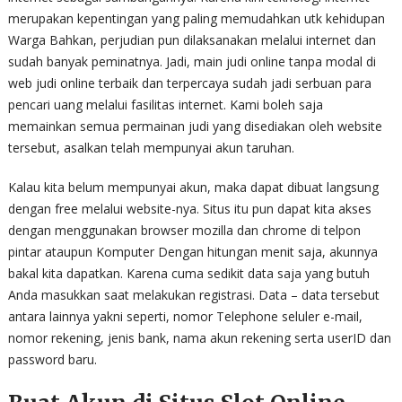
merupakan kepentingan yang paling memudahkan utk kehidupan
Warga Bahkan, perjudian pun dilaksanakan melalui internet dan
sudah banyak peminatnya. Jadi, main judi online tanpa modal di
web judi online terbaik dan terpercaya sudah jadi serbuan para
pencari uang melalui fasilitas internet. Kami boleh saja
memainkan semua permainan judi yang disediakan oleh website
tersebut, asalkan telah mempunyai akun taruhan.
Kalau kita belum mempunyai akun, maka dapat dibuat langsung
dengan free melalui website-nya. Situs itu pun dapat kita akses
dengan menggunakan browser mozilla dan chrome di telpon
pintar ataupun Komputer Dengan hitungan menit saja, akunnya
bakal kita dapatkan. Karena cuma sedikit data saja yang butuh
Anda masukkan saat melakukan registrasi. Data – data tersebut
antara lainnya yakni seperti, nomor Telephone seluler e-mail,
nomor rekening, jenis bank, nama akun rekening serta userID dan
password baru.