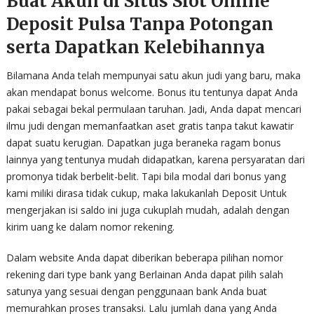
Buat Akun di Situs Slot Online
Deposit Pulsa Tanpa Potongan
serta Dapatkan Kelebihannya
Bilamana Anda telah mempunyai satu akun judi yang baru, maka
akan mendapat bonus welcome. Bonus itu tentunya dapat Anda
pakai sebagai bekal permulaan taruhan. Jadi, Anda dapat mencari
ilmu judi dengan memanfaatkan aset gratis tanpa takut kawatir
dapat suatu kerugian. Dapatkan juga beraneka ragam bonus
lainnya yang tentunya mudah didapatkan, karena persyaratan dari
promonya tidak berbelit-belit. Tapi bila modal dari bonus yang
kami miliki dirasa tidak cukup, maka lakukanlah Deposit Untuk
mengerjakan isi saldo ini juga cukuplah mudah, adalah dengan
kirim uang ke dalam nomor rekening.
Dalam website Anda dapat diberikan beberapa pilihan nomor
rekening dari type bank yang Berlainan Anda dapat pilih salah
satunya yang sesuai dengan penggunaan bank Anda buat
memurahkan proses transaksi. Lalu jumlah dana yang Anda