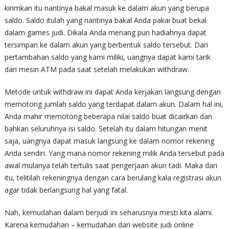
kirimkan itu nantinya bakal masuk ke dalam akun yang berupa
saldo. Saldo itulah yang nantinya bakal Anda pakai buat bekal
dalam games judi. Dikala Anda menang pun hadiahnya dapat
tersimpan ke dalam akun yang berbentuk saldo tersebut. Dari
pertambahan saldo yang kami miliki, uangnya dapat kami tarik
dari mesin ATM pada saat setelah melakukan withdraw.
Metode untuk withdraw ini dapat Anda kerjakan langsung dengan
memotong jumlah saldo yang terdapat dalam akun. Dalam hal ini,
Anda mahir memotong beberapa nilai saldo buat dicairkan dan
bahkan seluruhnya isi saldo. Setelah itu dalam hitungan menit
saja, uangnya dapat masuk langsung ke dalam nomor rekening
Anda sendiri. Yang mana nomor rekening milik Anda tersebut pada
awal mulanya telah tertulis saat pengerjaan akun tadi. Maka dari
itu, telitilah rekeningnya dengan cara berulang kala registrasi akun
agar tidak berlangsung hal yang fatal.
Nah, kemudahan dalam berjudi ini seharusnya mesti kita alami.
Karena kemudahan – kemudahan dari website judi online