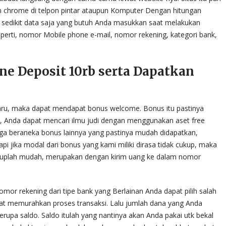
 chrome di telpon pintar ataupun Komputer Dengan hitungan
 sedikit data saja yang butuh Anda masukkan saat melakukan
seperti, nomor Mobile phone e-mail, nomor rekening, kategori bank,
ne Deposit 10rb serta Dapatkan
aru, maka dapat mendapat bonus welcome. Bonus itu pastinya
i, Anda dapat mencari ilmu judi dengan menggunakan aset free
uga beraneka bonus lainnya yang pastinya mudah didapatkan,
api jika modal dari bonus yang kami miliki dirasa tidak cukup, maka
ukuplah mudah, merupakan dengan kirim uang ke dalam nomor
mor rekening dari tipe bank yang Berlainan Anda dapat pilih salah
t memurahkan proses transaksi. Lalu jumlah dana yang Anda
rupa saldo. Saldo itulah yang nantinya akan Anda pakai utk bekal