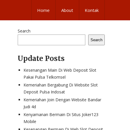
Home
About
Kontak
Search
Search
Update Posts
Kesenangan Main Di Web Deposit Slot
Pakai Pulsa Telkomsel
Kemeriahan Bergabung Di Website Slot
Deposit Pulsa Indosat
Kemeriahan Join Dengan Website Bandar
Judi 4d
Kenyamanan Bermain Di Situs Joker123
Mobile
Kesenangan Bermain Di Web Slot Deposit