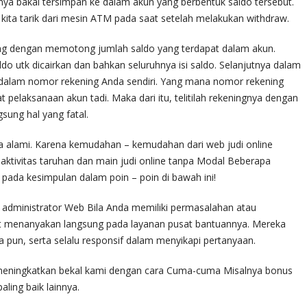
ya bakal tersimpan ke dalam akun yang berbentuk saldo tersebut.
 kita tarik dari mesin ATM pada saat setelah melakukan withdraw.
ung dengan memotong jumlah saldo yang terdapat dalam akun.
do utk dicairkan dan bahkan seluruhnya isi saldo. Selanjutnya dalam
 dalam nomor rekening Anda sendiri. Yang mana nomor rekening
t pelaksanaan akun tadi. Maka dari itu, telitilah rekeningnya dengan
gsung hal yang fatal.
ta alami. Karena kemudahan – kemudahan dari web judi online
ktivitas taruhan dan main judi online tanpa Modal Beberapa
ada kesimpulan dalam poin – poin di bawah ini!
dministrator Web Bila Anda memiliki permasalahan atau
t menanyakan langsung pada layanan pusat bantuannya. Mereka
 pun, serta selalu responsif dalam menyikapi pertanyaan.
meningkatkan bekal kami dengan cara Cuma-cuma Misalnya bonus
ling baik lainnya.