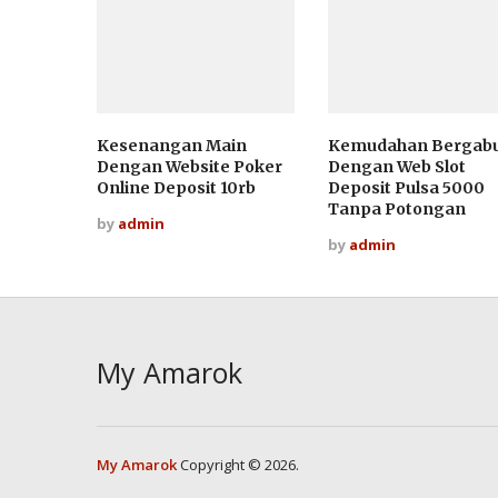
Kesenangan Main
Kemudahan Bergab
Dengan Website Poker
Dengan Web Slot
Online Deposit 10rb
Deposit Pulsa 5000
Tanpa Potongan
by
admin
by
admin
My Amarok
My Amarok
Copyright © 2026.