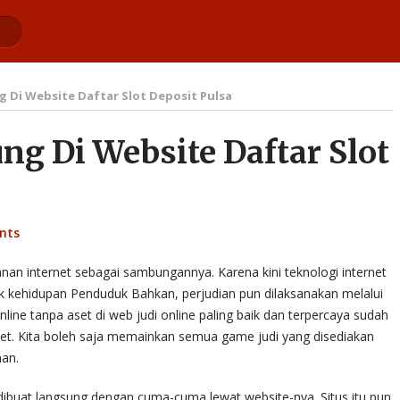
 Di Website Daftar Slot Deposit Pulsa
g Di Website Daftar Slot
nts
an internet sebagai sambungannya. Karena kini teknologi internet
kehidupan Penduduk Bahkan, perjudian pun dilaksanakan melalui
nline tanpa aset di web judi online paling baik dan terpercaya sudah
rnet. Kita boleh saja memainkan semua game judi yang disediakan
han.
buat langsung dengan cuma-cuma lewat website-nya. Situs itu pun