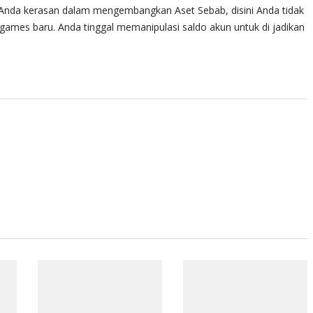
Anda kerasan dalam mengembangkan Aset Sebab, disini Anda tidak
games baru. Anda tinggal memanipulasi saldo akun untuk di jadikan