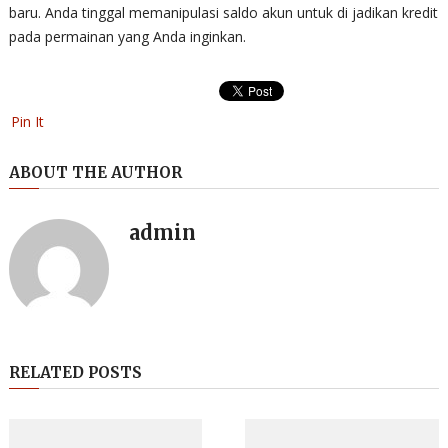
baru. Anda tinggal memanipulasi saldo akun untuk di jadikan kredit
pada permainan yang Anda inginkan.
Pin It
ABOUT THE AUTHOR
admin
RELATED POSTS