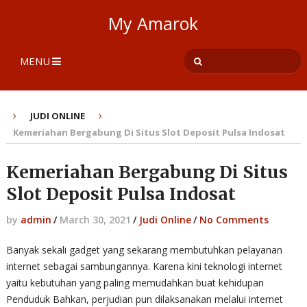
My Amarok
MENU
JUDI ONLINE
Kemeriahan Bergabung Di Situs Slot Deposit Pulsa Indosat
Kemeriahan Bergabung Di Situs
Slot Deposit Pulsa Indosat
by
admin
/
March 30, 2021
/
Judi Online
/
No Comments
Banyak sekali gadget yang sekarang membutuhkan pelayanan
internet sebagai sambungannya. Karena kini teknologi internet
yaitu kebutuhan yang paling memudahkan buat kehidupan
Penduduk Bahkan, perjudian pun dilaksanakan melalui internet