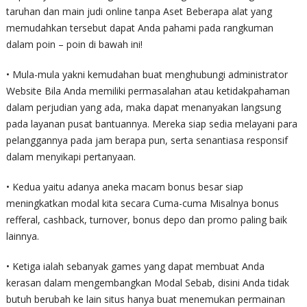
taruhan dan main judi online tanpa Aset Beberapa alat yang
memudahkan tersebut dapat Anda pahami pada rangkuman
dalam poin – poin di bawah ini!
• Mula-mula yakni kemudahan buat menghubungi administrator
Website Bila Anda memiliki permasalahan atau ketidakpahaman
dalam perjudian yang ada, maka dapat menanyakan langsung
pada layanan pusat bantuannya. Mereka siap sedia melayani para
pelanggannya pada jam berapa pun, serta senantiasa responsif
dalam menyikapi pertanyaan.
• Kedua yaitu adanya aneka macam bonus besar siap
meningkatkan modal kita secara Cuma-cuma Misalnya bonus
refferal, cashback, turnover, bonus depo dan promo paling baik
lainnya.
• Ketiga ialah sebanyak games yang dapat membuat Anda
kerasan dalam mengembangkan Modal Sebab, disini Anda tidak
butuh berubah ke lain situs hanya buat menemukan permainan