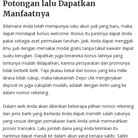
Potongan lalu Dapatkan
Manfaatnya
Bilamana Anda telah mempunyai satu akun judi yang baru, maka
dapat mendapat bonus welcome. Bonus itu pastinya dapat Anda
pakai sebagai aset permulaan taruhan. Jadi, Anda dapat menggali
ilmu judi dengan memakai modal gratis tanpa takut kawatir dapat
suatu kerugian. Dapatkan juga beraneka bonus lainnya yang
tentunya mudah didapatkan, karena persyaratan dari promonya
tidak berbelit-belit. Tapi jikalau bekal dari bonus yang kita miliki
dirasa tidak cukup, maka lakukanlah Depo Utk mengerjakan
deposit ini juga cukuplah mudah, adalah dengan kirim uang ke
dalam nomor rekening.
Dalam web Anda akan diberikan beberapa pilihan nomor rekening
dari jenis bank yang Berbeda Anda dapat memilih salah satunya
yang sesuai dengan pemakaian bank Anda untuk memurahkan
proses transaksi. Lalu jumlah dana yang Anda kirimkan itu
nantinya dapat masuk ke dalam akun yang berupa saldo. Saldo