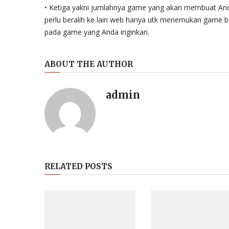
• Ketiga yakni jumlahnya game yang akan membuat An
perlu beralih ke lain web hanya utk menemukan game bar
pada game yang Anda inginkan.
ABOUT THE AUTHOR
admin
RELATED POSTS