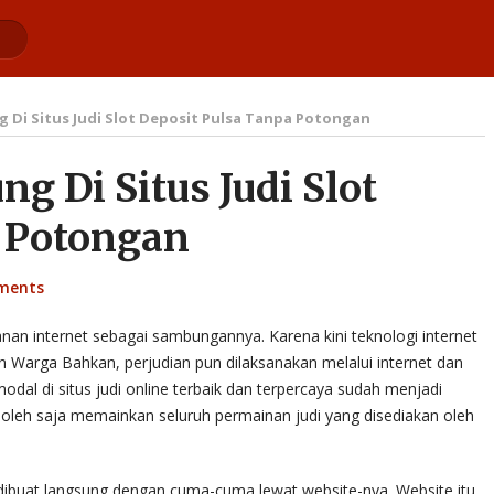
Di Situs Judi Slot Deposit Pulsa Tanpa Potongan
 Di Situs Judi Slot
a Potongan
ments
an internet sebagai sambungannya. Karena kini teknologi internet
 Warga Bahkan, perjudian pun dilaksanakan melalui internet dan
odal di situs judi online terbaik dan terpercaya sudah menjadi
a boleh saja memainkan seluruh permainan judi yang disediakan oleh
buat langsung dengan cuma-cuma lewat website-nya. Website itu