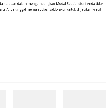
da kerasan dalam mengembangkan Modal Sebab, disini Anda tidak
u. Anda tinggal memanipulasi saldo akun untuk di jadikan kredit